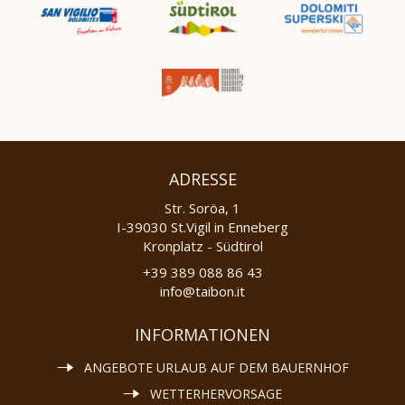
ADRESSE
Str. Soröa, 1
I-39030 St.Vigil in Enneberg
Kronplatz - Südtirol
+39 389 088 86 43
info@taibon.it
INFORMATIONEN
ANGEBOTE URLAUB AUF DEM BAUERNHOF
WETTERHERVORSAGE